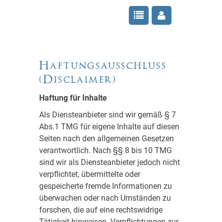
Haftungsausschluss
(Disclaimer)
Haftung für Inhalte
Als Diensteanbieter sind wir gemäß § 7
Abs.1 TMG für eigene Inhalte auf diesen
Seiten nach den allgemeinen Gesetzen
verantwortlich. Nach §§ 8 bis 10 TMG
sind wir als Diensteanbieter jedoch nicht
verpflichtet, übermittelte oder
gespeicherte fremde Informationen zu
überwachen oder nach Umständen zu
forschen, die auf eine rechtswidrige
Tätigkeit hinweisen. Verpflichtungen zur