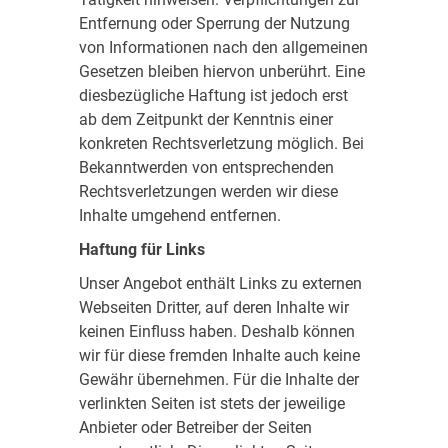
Entfernung oder Sperrung der Nutzung
von Informationen nach den allgemeinen
Gesetzen bleiben hiervon unberührt. Eine
diesbezügliche Haftung ist jedoch erst
ab dem Zeitpunkt der Kenntnis einer
konkreten Rechtsverletzung möglich. Bei
Bekanntwerden von entsprechenden
Rechtsverletzungen werden wir diese
Inhalte umgehend entfernen.
Haftung für Links
Unser Angebot enthält Links zu externen
Webseiten Dritter, auf deren Inhalte wir
keinen Einfluss haben. Deshalb können
wir für diese fremden Inhalte auch keine
Gewähr übernehmen. Für die Inhalte der
verlinkten Seiten ist stets der jeweilige
Anbieter oder Betreiber der Seiten