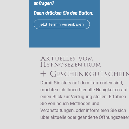
anfragen?
Dann drücken Sie den Button:
jetzt Termin vereinbaren
Aktuelles vom
Hypnosezentrum
+ Geschenkgutschei
Damit Sie stets auf dem Laufenden sind,
möchten ich Ihnen hier alle Neuigkeiten auf
einen Blick zur Verfügung stellen. Erfahren
Sie von neuen Methoden und
Veranstaltungen, oder informieren Sie sich
über aktuelle oder geänderte Öffnungszeite