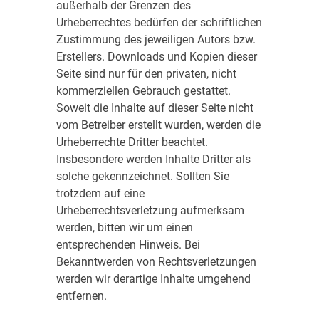
außerhalb der Grenzen des
Urheberrechtes bedürfen der schriftlichen
Zustimmung des jeweiligen Autors bzw.
Erstellers. Downloads und Kopien dieser
Seite sind nur für den privaten, nicht
kommerziellen Gebrauch gestattet.
Soweit die Inhalte auf dieser Seite nicht
vom Betreiber erstellt wurden, werden die
Urheberrechte Dritter beachtet.
Insbesondere werden Inhalte Dritter als
solche gekennzeichnet. Sollten Sie
trotzdem auf eine
Urheberrechtsverletzung aufmerksam
werden, bitten wir um einen
entsprechenden Hinweis. Bei
Bekanntwerden von Rechtsverletzungen
werden wir derartige Inhalte umgehend
entfernen.