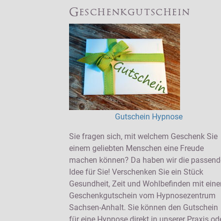
Geschenkgutschein
Gutschein Hypnose
Sie fragen sich, mit welchem Geschenk Sie
einem geliebten Menschen eine Freude
machen können? Da haben wir die passend
Idee für Sie! Verschenken Sie ein Stück
Gesundheit, Zeit und Wohlbefinden mit ein
Geschenkgutschein vom Hypnosezentrum
Sachsen-Anhalt. Sie können den Gutschein
für eine Hypnose direkt in unserer Praxis od