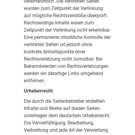
verantwortlich. Die verlinkten Seiten
wurden zum Zeitpunkt der Verlinkung
auf mögliche Rechtsverstöße überprüft.
Rechtswidrige Inhalte waren zum
Zeitpunkt der Verlinkung nicht erkennbar.
Eine permanente inhaltliche Kontrolle der
verlinkten Seiten ist jedoch ohne
konkrete Anhaltspunkte einer
Rechtsverletzung nicht zumutbar. Bei
Bekanntwerden von Rechtsverletzungen
werden wir derartige Links umgehend
entfernen.
Urheberrecht
Die durch die Seitenbetreiber erstellten
Inhalte und Werke auf diesen Seiten
unterliegen dem deutschen Urheberrecht.
Die Vervielfältigung, Bearbeitung,
Verbreitung und jede Art der Verwertung