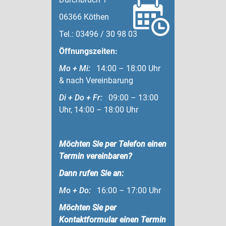
06366 Köthen
Tel.: 03496 / 30 98 03
Öffnungszeiten:
Mo + Mi:
14:00 – 18:00 Uhr
& nach Vereinbarung
Di + Do + Fr:
09:00 – 13:00
Uhr, 14:00 – 18:00 Uhr
Möchten Sie per Telefon einen
Termin vereinbaren?
Dann rufen Sie an:
Mo + Do:
16:00 – 17:00 Uhr
Möchten Sie per
Kontaktformular einen Termin