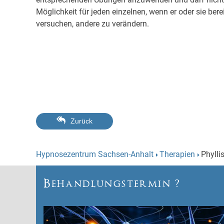
Möglichkeit für jeden einzelnen, wenn er oder sie ber
versuchen, andere zu verändern.
Zurück
Hypnosezentrum Sachsen-Anhalt
Therapien
Phylli
Behandlungstermin ?