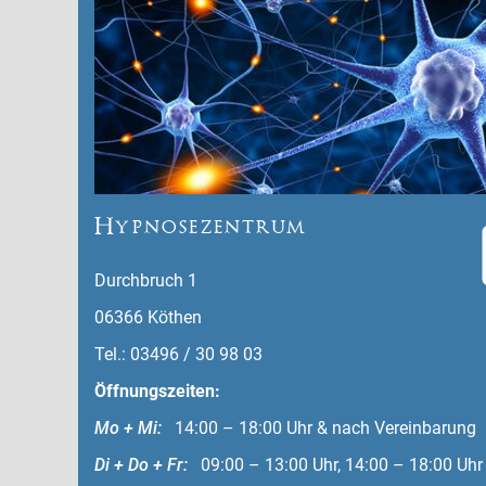
Hypnosezentrum
Durchbruch 1
06366 Köthen
Tel.: 03496 / 30 98 03
Öffnungszeiten:
Mo + Mi:
14:00 – 18:00 Uhr & nach Vereinbarung
Di + Do + Fr:
09:00 – 13:00 Uhr, 14:00 – 18:00 Uhr