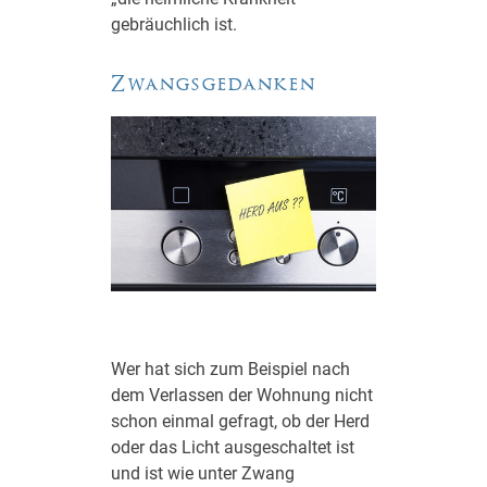
gebräuchlich ist.
Zwangsgedanken
Wer hat sich zum Beispiel nach
dem Verlassen der Wohnung nicht
schon einmal gefragt, ob der Herd
oder das Licht ausgeschaltet ist
und ist wie unter Zwang