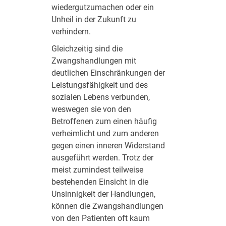
wiedergutzumachen oder ein
Unheil in der Zukunft zu
verhindern.
Gleichzeitig sind die
Zwangshandlungen mit
deutlichen Einschränkungen der
Leistungsfähigkeit und des
sozialen Lebens verbunden,
weswegen sie von den
Betroffenen zum einen häufig
verheimlicht und zum anderen
gegen einen inneren Widerstand
ausgeführt werden. Trotz der
meist zumindest teilweise
bestehenden Einsicht in die
Unsinnigkeit der Handlungen,
können die Zwangshandlungen
von den Patienten oft kaum