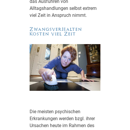
das Ausführen von
Alltagshandlungen selbst extrem
viel Zeit in Anspruch nimmt.
Zwangsverhalten
kosten viel Zeit
Die meisten psychischen
Erkrankungen werden bzgl. ihrer
Ursachen heute im Rahmen des