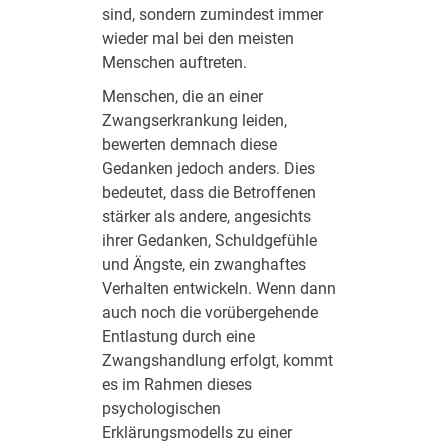
sind, sondern zumindest immer
wieder mal bei den meisten
Menschen auftreten.
Menschen, die an einer
Zwangserkrankung leiden,
bewerten demnach diese
Gedanken jedoch anders. Dies
bedeutet, dass die Betroffenen
stärker als andere, angesichts
ihrer Gedanken, Schuldgefühle
und Ängste, ein zwanghaftes
Verhalten entwickeln. Wenn dann
auch noch die vorübergehende
Entlastung durch eine
Zwangshandlung erfolgt, kommt
es im Rahmen dieses
psychologischen
Erklärungsmodells zu einer