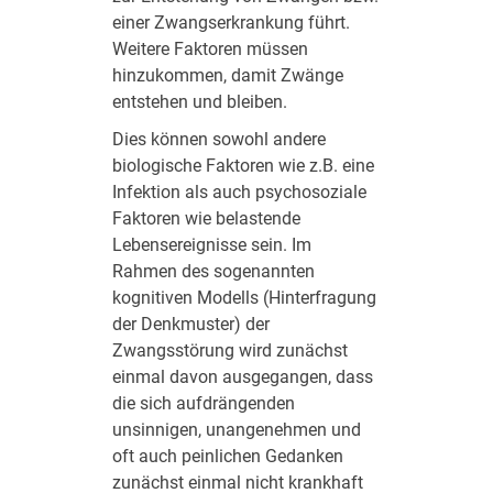
einer Zwangserkrankung führt.
Weitere Faktoren müssen
hinzukommen, damit Zwänge
entstehen und bleiben.
Dies können sowohl andere
biologische Faktoren wie z.B. eine
Infektion als auch psychosoziale
Faktoren wie belastende
Lebensereignisse sein. Im
Rahmen des sogenannten
kognitiven Modells (Hinterfragung
der Denkmuster) der
Zwangsstörung wird zunächst
einmal davon ausgegangen, dass
die sich aufdrängenden
unsinnigen, unangenehmen und
oft auch peinlichen Gedanken
zunächst einmal nicht krankhaft