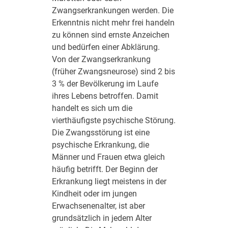
Zwangserkrankungen werden. Die
Erkenntnis nicht mehr frei handeln
zu können sind ernste Anzeichen
und bedürfen einer Abklärung.
Von der Zwangserkrankung
(früher Zwangsneurose) sind 2 bis
3 % der Bevölkerung im Laufe
ihres Lebens betroffen. Damit
handelt es sich um die
vierthäufigste psychische Störung.
Die Zwangsstörung ist eine
psychische Erkrankung, die
Männer und Frauen etwa gleich
häufig betrifft. Der Beginn der
Erkrankung liegt meistens in der
Kindheit oder im jungen
Erwachsenenalter, ist aber
grundsätzlich in jedem Alter