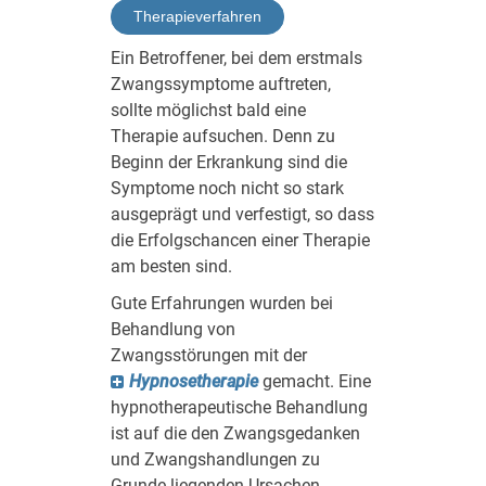
Therapieverfahren
Ein Betroffener, bei dem erstmals
Zwangssymptome auftreten,
sollte möglichst bald eine
Therapie aufsuchen. Denn zu
Beginn der Erkrankung sind die
Symptome noch nicht so stark
ausgeprägt und verfestigt, so dass
die Erfolgschancen einer Therapie
am besten sind.
Gute Erfahrungen wurden bei
Behandlung von
Zwangsstörungen mit der
Hypnosetherapie
gemacht. Eine
hypnotherapeutische Behandlung
ist auf die den Zwangsgedanken
und Zwangshandlungen zu
Grunde liegenden Ursachen