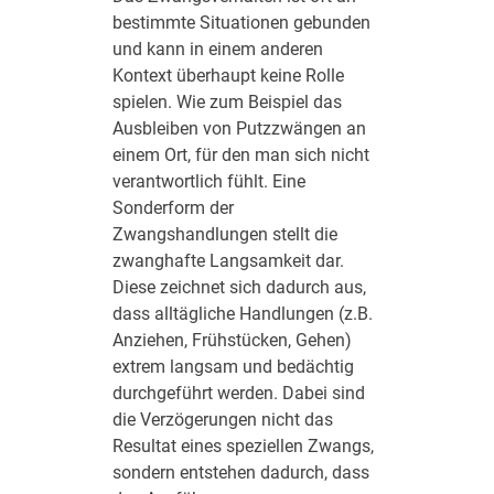
bestimmte Situationen gebunden
und kann in einem anderen
Kontext überhaupt keine Rolle
spielen. Wie zum Beispiel das
Ausbleiben von Putzzwängen an
einem Ort, für den man sich nicht
verantwortlich fühlt. Eine
Sonderform der
Zwangshandlungen stellt die
zwanghafte Langsamkeit dar.
Diese zeichnet sich dadurch aus,
dass alltägliche Handlungen (z.B.
Anziehen, Frühstücken, Gehen)
extrem langsam und bedächtig
durchgeführt werden. Dabei sind
die Verzögerungen nicht das
Resultat eines speziellen Zwangs,
sondern entstehen dadurch, dass