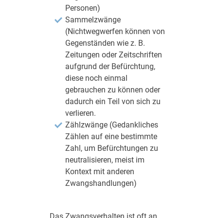
Personen)
Sammelzwänge
(Nichtwegwerfen können von
Gegenständen wie z. B.
Zeitungen oder Zeitschriften
aufgrund der Befürchtung,
diese noch einmal
gebrauchen zu können oder
dadurch ein Teil von sich zu
verlieren.
Zählzwänge (Gedankliches
Zählen auf eine bestimmte
Zahl, um Befürchtungen zu
neutralisieren, meist im
Kontext mit anderen
Zwangshandlungen)
Das Zwangsverhalten ist oft an