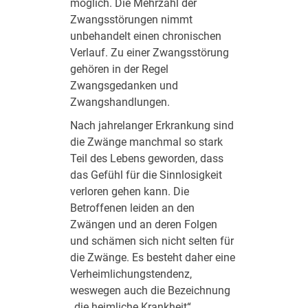
möglich. Die Mehrzahl der
Zwangsstörungen nimmt
unbehandelt einen chronischen
Verlauf. Zu einer Zwangsstörung
gehören in der Regel
Zwangsgedanken und
Zwangshandlungen.
Nach jahrelanger Erkrankung sind
die Zwänge manchmal so stark
Teil des Lebens geworden, dass
das Gefühl für die Sinnlosigkeit
verloren gehen kann. Die
Betroffenen leiden an den
Zwängen und an deren Folgen
und schämen sich nicht selten für
die Zwänge. Es besteht daher eine
Verheimlichungstendenz,
weswegen auch die Bezeichnung
„die heimliche Krankheit“