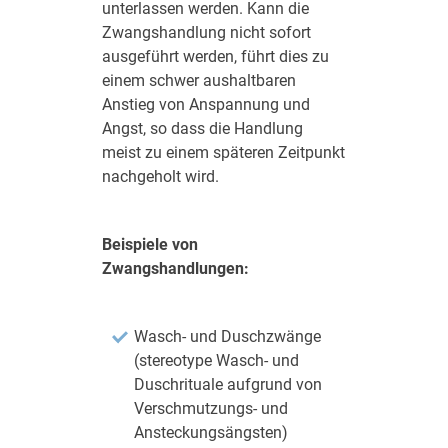
unterlassen werden. Kann die
Zwangshandlung nicht sofort
ausgeführt werden, führt dies zu
einem schwer aushaltbaren
Anstieg von Anspannung und
Angst, so dass die Handlung
meist zu einem späteren Zeitpunkt
nachgeholt wird.
Beispiele von
Zwangshandlungen:
Wasch- und Duschzwänge
(stereotype Wasch- und
Duschrituale aufgrund von
Verschmutzungs- und
Ansteckungsängsten)