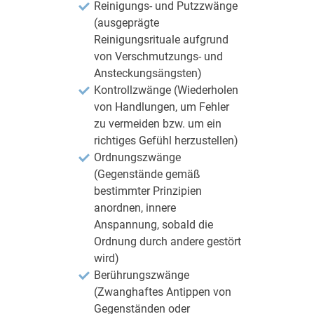
Reinigungs- und Putzzwänge
(ausgeprägte
Reinigungsrituale aufgrund
von Verschmutzungs- und
Ansteckungsängsten)
Kontrollzwänge (Wiederholen
von Handlungen, um Fehler
zu vermeiden bzw. um ein
richtiges Gefühl herzustellen)
Ordnungszwänge
(Gegenstände gemäß
bestimmter Prinzipien
anordnen, innere
Anspannung, sobald die
Ordnung durch andere gestört
wird)
Berührungszwänge
(Zwanghaftes Antippen von
Gegenständen oder