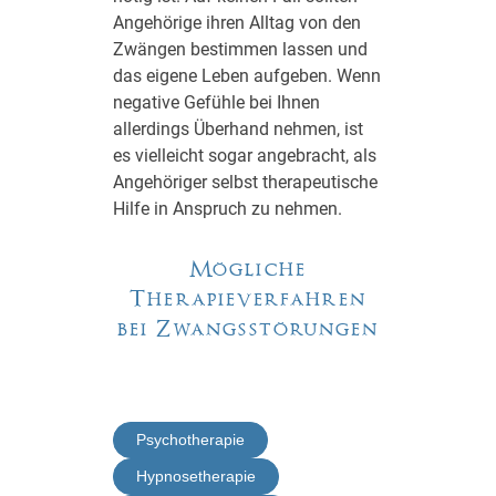
Angehörige ihren Alltag von den
Zwängen bestimmen lassen und
das eigene Leben aufgeben. Wenn
negative Gefühle bei Ihnen
allerdings Überhand nehmen, ist
es vielleicht sogar angebracht, als
Angehöriger selbst therapeutische
Hilfe in Anspruch zu nehmen.
Mögliche
Therapieverfahren
bei Zwangsstörungen
Psychotherapie
Hypnosetherapie