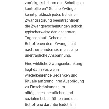
zurückgekehrt, um den Schalter zu
kontrollieren? Solche Zwänge
kennt praktisch jeder. Bei einer
Zwangsstörung beeinträchtigen
die Zwangserscheinungen jedoch
typischerweise den gesamten
Tagesablauf. Geben die
Betroffenen dem Zwang nicht
nach, empfinden sie meist eine
unerträgliche Anspannung.
Eine wirkliche Zwangserkrankung
liegt dann vor, wenn
wiederkehrende Gedanken und
Rituale aufgrund ihrer Ausprägung
zu Einschränkungen im
alltäglichen, beruflichen und
sozialen Leben führen und der
Betroffene darunter leidet. Ein