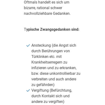
Oftmals handelt es sich um
bizarre, rational schwer
nachvollziehbare Gedanken.
T
ypische Zwangsgedanken sind:
Ansteckung (die Angst sich
durch Berührungen von
Türklinken etc. mit
Krankheitserregern zu
infizieren und zu erkranken,
bzw. diese unkontrollierbar zu
verbreiten und auch andere
zu gefährden)
Vergiftung (Befürchtung,
durch Kontakt sich und
andere zu vergiften)