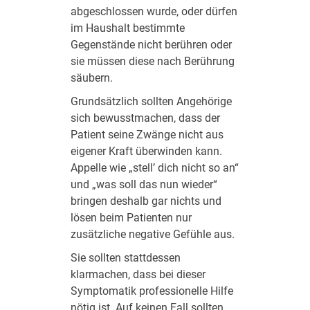
abgeschlossen wurde, oder dürfen
im Haushalt bestimmte
Gegenstände nicht berühren oder
sie müssen diese nach Berührung
säubern.
Grundsätzlich sollten Angehörige
sich bewusstmachen, dass der
Patient seine Zwänge nicht aus
eigener Kraft überwinden kann.
Appelle wie „stell’ dich nicht so an“
und „was soll das nun wieder“
bringen deshalb gar nichts und
lösen beim Patienten nur
zusätzliche negative Gefühle aus.
Sie sollten stattdessen
klarmachen, dass bei dieser
Symptomatik professionelle Hilfe
nötig ist. Auf keinen Fall sollten