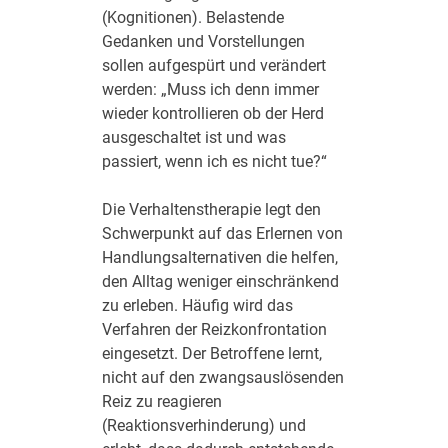
(Kognitionen). Belastende
Gedanken und Vorstellungen
sollen aufgespürt und verändert
werden: „Muss ich denn immer
wieder kontrollieren ob der Herd
ausgeschaltet ist und was
passiert, wenn ich es nicht tue?“
Die Verhaltenstherapie legt den
Schwerpunkt auf das Erlernen von
Handlungsalternativen die helfen,
den Alltag weniger einschränkend
zu erleben. Häufig wird das
Verfahren der Reizkonfrontation
eingesetzt. Der Betroffene lernt,
nicht auf den zwangsauslösenden
Reiz zu reagieren
(Reaktionsverhinderung) und