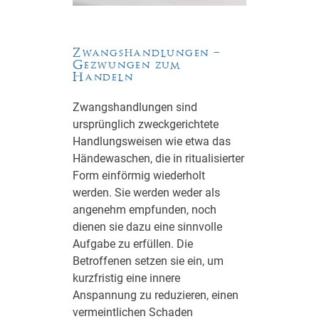
Zwangshandlungen –
Gezwungen zum
Handeln
Zwangshandlungen sind
ursprünglich zweckgerichtete
Handlungsweisen wie etwa das
Händewaschen, die in ritualisierter
Form einförmig wiederholt
werden. Sie werden weder als
angenehm empfunden, noch
dienen sie dazu eine sinnvolle
Aufgabe zu erfüllen. Die
Betroffenen setzen sie ein, um
kurzfristig eine innere
Anspannung zu reduzieren, einen
vermeintlichen Schaden