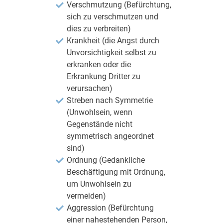
Verschmutzung (Befürchtung,
sich zu verschmutzen und
dies zu verbreiten)
Krankheit (die Angst durch
Unvorsichtigkeit selbst zu
erkranken oder die
Erkrankung Dritter zu
verursachen)
Streben nach Symmetrie
(Unwohlsein, wenn
Gegenstände nicht
symmetrisch angeordnet
sind)
Ordnung (Gedankliche
Beschäftigung mit Ordnung,
um Unwohlsein zu
vermeiden)
Aggression (Befürchtung
einer nahestehenden Person,