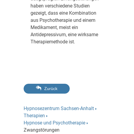
haben verschiedene Studien
gezeigt, dass eine Kombination
aus Psychotherapie und einem
Medikament, meist ein
Antidepressivum, eine wirksame
Therapiemethode ist.
Zurück
Hypnosezentrum Sachsen-Anhalt
Therapien
Hypnose und Psychotherapie
Zwangstörungen