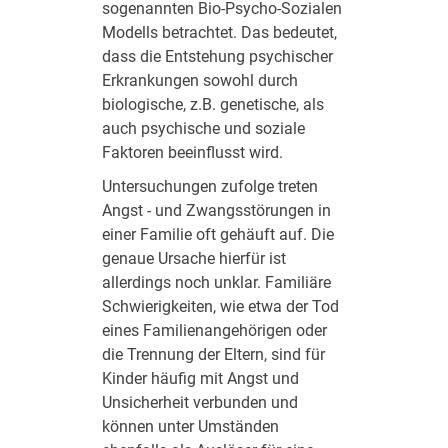
sogenannten Bio-Psycho-Sozialen
Modells betrachtet. Das bedeutet,
dass die Entstehung psychischer
Erkrankungen sowohl durch
biologische, z.B. genetische, als
auch psychische und soziale
Faktoren beeinflusst wird.
Untersuchungen zufolge treten
Angst - und Zwangsstörungen in
einer Familie oft gehäuft auf. Die
genaue Ursache hierfür ist
allerdings noch unklar. Familiäre
Schwierigkeiten, wie etwa der Tod
eines Familienangehörigen oder
die Trennung der Eltern, sind für
Kinder häufig mit Angst und
Unsicherheit verbunden und
können unter Umständen