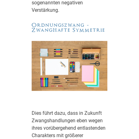
sogenannten negativen
Verstärkung.
Ordnungszwang -
Zwanghafte Symmetrie
Dies führt dazu, dass in Zukunft
Zwangshandlungen eben wegen
ihres vorübergehend entlastenden
Charakters mit größerer