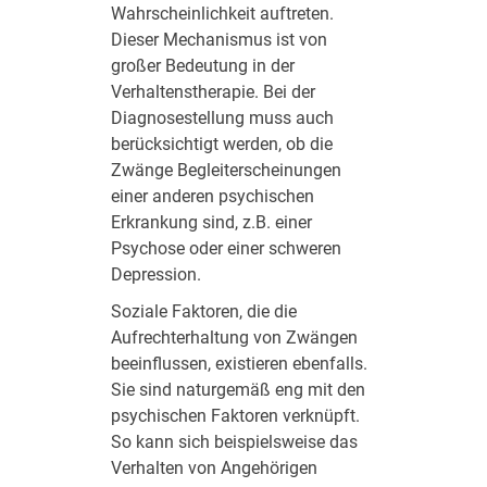
Wahrscheinlichkeit auftreten.
Dieser Mechanismus ist von
großer Bedeutung in der
Verhaltenstherapie. Bei der
Diagnosestellung muss auch
berücksichtigt werden, ob die
Zwänge Begleiterscheinungen
einer anderen psychischen
Erkrankung sind, z.B. einer
Psychose oder einer schweren
Depression.
Soziale Faktoren, die die
Aufrechterhaltung von Zwängen
beeinflussen, existieren ebenfalls.
Sie sind naturgemäß eng mit den
psychischen Faktoren verknüpft.
So kann sich beispielsweise das
Verhalten von Angehörigen