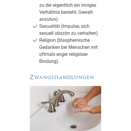
zu der eigentlich ein inniges
Verhältnis besteht, Gewalt
anzutun)
Sexualität (Impulse, sich
sexuell obszön zu verhalten)
Religion (blasphemische
Gedanken bei Menschen mit
oftmals enger religiöser
Bindung).
Zwangshandlungen