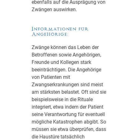
ebenfalls auf die Ausprägung von
Zwängen auswirken.
Informationen für
Angehörige:
Zwänge können das Leben der
Betroffenen sowie Angehörigen,
Freunde und Kollegen stark
beeinträchtigen. Die Angehörige
von Patienten mit
Zwangserkrankungen sind meist
am stärksten belastet. Oft sind sie
beispielsweise in die Rituale
integriert, etwa indem der Patient
seine Verantwortung für eventuell
mögliche Katastrophen abgibt. So
müssen sie etwa überprüfen, dass
die Haustüre tatsächlich