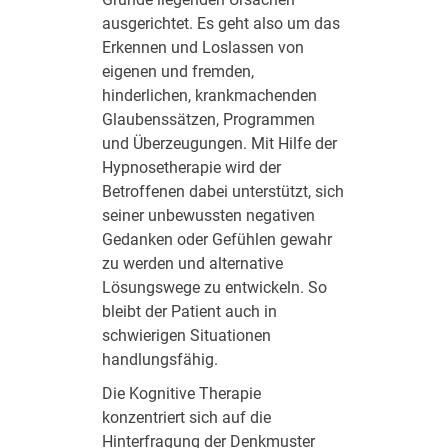
ausgerichtet. Es geht also um das
Erkennen und Loslassen von
eigenen und fremden,
hinderlichen, krankmachenden
Glaubenssätzen, Programmen
und Überzeugungen. Mit Hilfe der
Hypnosetherapie wird der
Betroffenen dabei unterstützt, sich
seiner unbewussten negativen
Gedanken oder Gefühlen gewahr
zu werden und alternative
Lösungswege zu entwickeln. So
bleibt der Patient auch in
schwierigen Situationen
handlungsfähig.
Die Kognitive Therapie
konzentriert sich auf die
Hinterfragung der Denkmuster