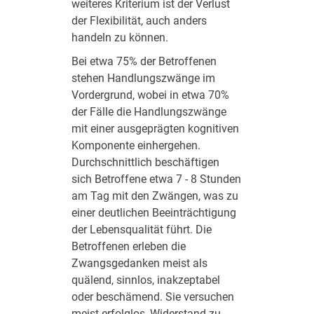
weiteres Kriterium ist der Verlust
der Flexibilität, auch anders
handeln zu können.
Bei etwa 75% der Betroffenen
stehen Handlungszwänge im
Vordergrund, wobei in etwa 70%
der Fälle die Handlungszwänge
mit einer ausgeprägten kognitiven
Komponente einhergehen.
Durchschnittlich beschäftigen
sich Betroffene etwa 7 - 8 Stunden
am Tag mit den Zwängen, was zu
einer deutlichen Beeinträchtigung
der Lebensqualität führt. Die
Betroffenen erleben die
Zwangsgedanken meist als
quälend, sinnlos, inakzeptabel
oder beschämend. Sie versuchen
meist erfolglos, Widerstand zu