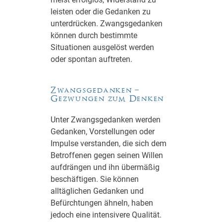
leisten oder die Gedanken zu
unterdrücken. Zwangsgedanken
können durch bestimmte
Situationen ausgelöst werden
oder spontan auftreten.
Zwangsgedanken –
Gezwungen zum Denken
Unter Zwangsgedanken werden
Gedanken, Vorstellungen oder
Impulse verstanden, die sich dem
Betroffenen gegen seinen Willen
aufdrängen und ihn übermäßig
beschäftigen. Sie können
alltäglichen Gedanken und
Befürchtungen ähneln, haben
jedoch eine intensivere Qualität.