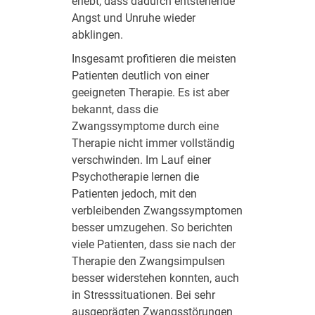
erlebt, dass dadurch entstehende
Angst und Unruhe wieder
abklingen.
Insgesamt profitieren die meisten
Patienten deutlich von einer
geeigneten Therapie. Es ist aber
bekannt, dass die
Zwangssymptome durch eine
Therapie nicht immer vollständig
verschwinden. Im Lauf einer
Psychotherapie lernen die
Patienten jedoch, mit den
verbleibenden Zwangssymptomen
besser umzugehen. So berichten
viele Patienten, dass sie nach der
Therapie den Zwangsimpulsen
besser widerstehen konnten, auch
in Stresssituationen. Bei sehr
ausgeprägten Zwangsstörungen