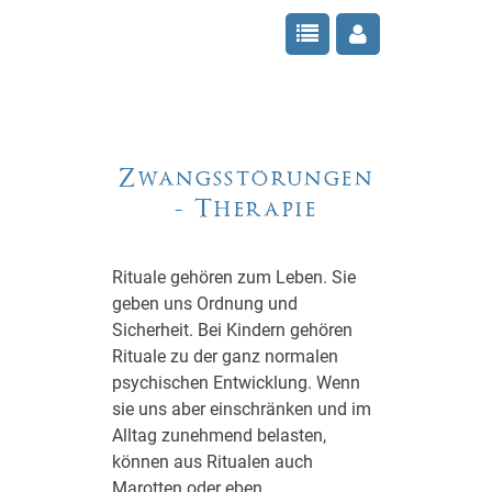
Zwangsstörungen
- Therapie
Rituale gehören zum Leben. Sie
geben uns Ordnung und
Sicherheit. Bei Kindern gehören
Rituale zu der ganz normalen
psychischen Entwicklung. Wenn
sie uns aber einschränken und im
Alltag zunehmend belasten,
können aus Ritualen auch
Marotten oder eben